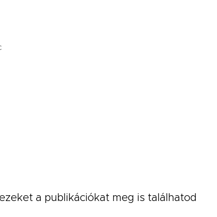
c
ezeket a publikációkat meg is találhatod