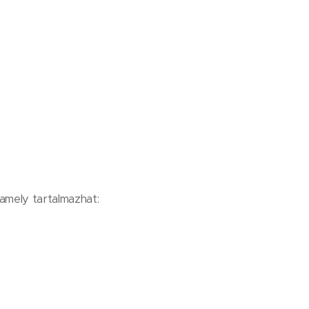
amely tartalmazhat: